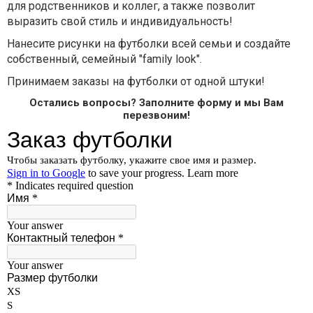
для родственников и коллег, а также позволит
выразить свой стиль и индивидуальность!
Нанесите рисунки на футболки всей семьи и создайте
собственный, семейный "family look".
Принимаем заказы на футболки от одной штуки!
Остались вопросы? Заполните форму и мы Вам
перезвоним!