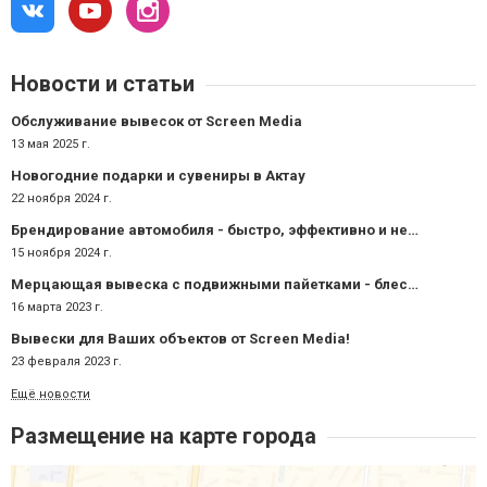
Новости и статьи
Обслуживание вывесок от Screen Media
13 мая 2025 г.
Новогодние подарки и сувениры в Актау
22 ноября 2024 г.
Брендирование автомобиля - быстро, эффективно и недорого!
15 ноября 2024 г.
Мерцающая вывеска с подвижными пайетками - блестящая реклама!
16 марта 2023 г.
Вывески для Ваших объектов от Screen Media!
23 февраля 2023 г.
Ещё новости
Размещение на карте города