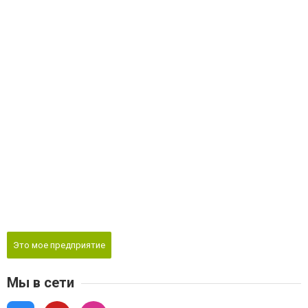
Это мое предприятие
Мы в сети