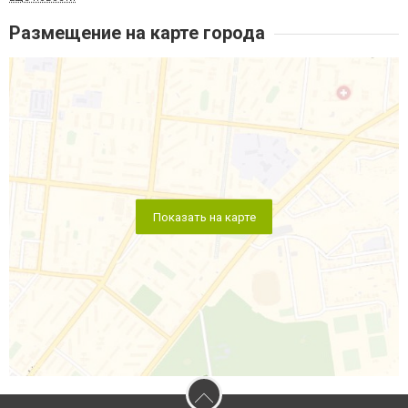
Размещение на карте города
Показать на карте