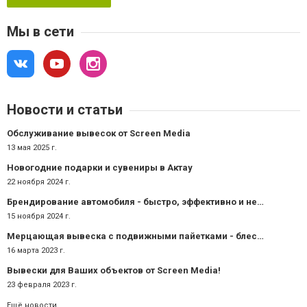
Мы в сети
Новости и статьи
Обслуживание вывесок от Screen Media
13 мая 2025 г.
Новогодние подарки и сувениры в Актау
22 ноября 2024 г.
Брендирование автомобиля - быстро, эффективно и недорого!
15 ноября 2024 г.
Мерцающая вывеска с подвижными пайетками - блестящая реклама!
16 марта 2023 г.
Вывески для Ваших объектов от Screen Media!
23 февраля 2023 г.
Ещё новости