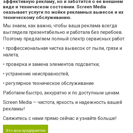
эффективную рекламу, но и заботится о ее внешнем
виде и техническом состоянии. Screen Media
оказывает услуги по мойке рекламных вывесок и их
техническому обслуживанию.
Мы знаем, как важно, чтобы ваша реклама всегда
выглядела презентабельно и работала без перебоев.
Поэтому предлагаем полный спектр сервисных работ:
• профессиональная чистка вывесок от пыли, грязи и
налета;
• проверка и замена элементов подсветки;
• устранение неисправностей;
• регулярное техническое обслуживание.
Работаем быстро, аккуратно и по доступным ценам.
Screen Media — чистота, яркость и надежность вашей
рекламы!
Свяжитесь с нами прямо сейчас и узнайте больше!
Это мое предприятие