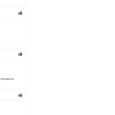
тренинги.