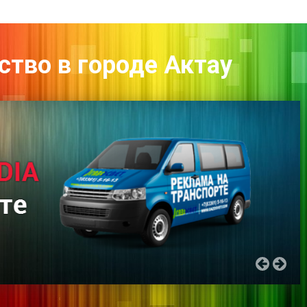
ство в городе Актау