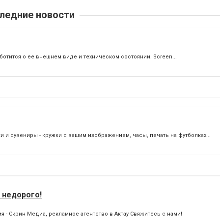
ледние новости
ботится о ее внешнем виде и техническом состоянии. Screen...
 и сувениры - кружки с вашим изображением, часы, печать на футболках...
 недорого!
- Скрин Медиа, рекламное агентство в Актау Свяжитесь с нами!