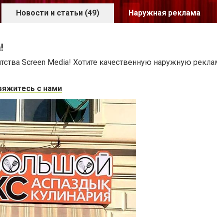
Новости и статьи (49)
Наружная реклама
!
ства Screen Media! Хотите качественную наружную рекла
вяжитесь с нами