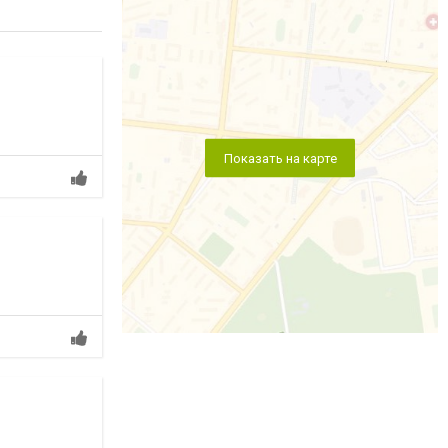
Показать на карте