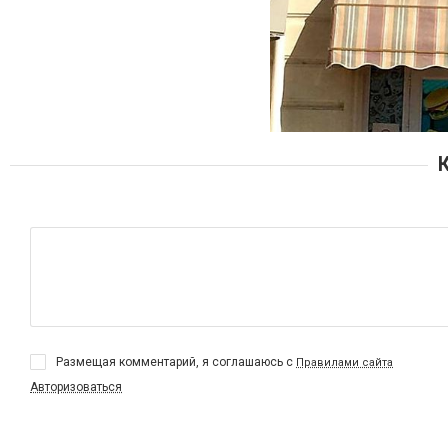
Размещая комментарий, я соглашаюсь с
Правилами сайта
Авторизоваться