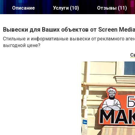
Описание
Услуги (10)
Отзывы (11)
Вывески для Ваших объектов от Screen Media
Стильные и информативные вывески от рекламного агент
выгодной цене?
С