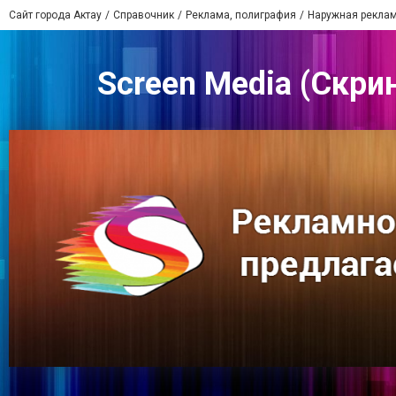
Сайт города Актау
Справочник
Реклама, полиграфия
Наружная рекла
Screen Media (Скри