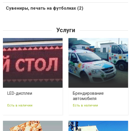
Сувениры, печать на футболках (2)
Услуги
LED-дисплеи
Брендирование
автомобиля
Есть в наличии
Есть в наличии