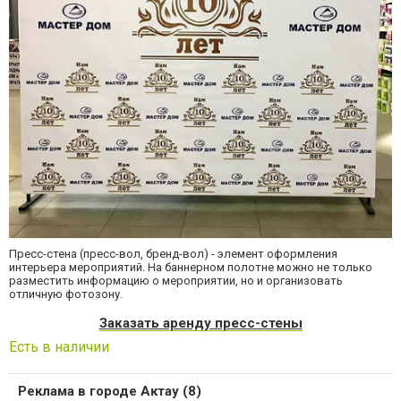
Пресс-стена (пресс-вол, бренд-вол) - элемент оформления
интерьера мероприятий. На баннерном полотне можно не только
разместить информацию о мероприятии, но и организовать
отличную фотозону.
Заказать аренду пресс-стены
Есть в наличии
Реклама в городе Актау (8)